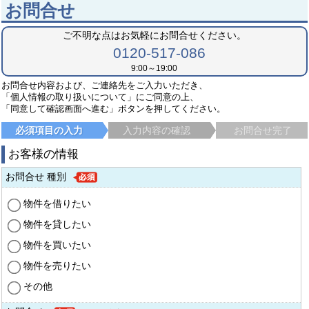
お問合せ
ご不明な点はお気軽にお問合せください。
0120-517-086
9:00～19:00
お問合せ内容および、ご連絡先をご入力いただき、
「個人情報の取り扱いについて」にご同意の上、
「同意して確認画面へ進む」ボタンを押してください。
必須項目の入力
入力内容の確認
お問合せ完了
お客様の情報
お問合せ 種別
物件を借りたい
物件を貸したい
物件を買いたい
物件を売りたい
その他