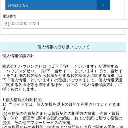
詳細はこちら
電話番号
個人情報の取り扱いについて
個人情報保護方針
株式会社ハウジングゼロ（以下「当社」といいます）が運営する
「ハウジングゼロ」（以下「当サイト」といいます）では、当サイ
トをご利用のお客様からお預かりするお客様個人に関する情報（以
下「個人情報」といいます）の取扱いにつきまして、個人情報保護
に関する各法令等を遵守するほか、以下の「個人情報保護方針」に
従うものとします。
1.個人情報の利用目的
1）当サイトでは、個人情報を以下の目的で利用させていただきま
す。
(1)不動産の売買契約または賃貸契約の相手方の探索、売買・賃貸
借・仲介・管理等に関する契約の締結、および契約に基づく役務の
提供、その他アフターサービスの実施。
(2)お客様からの資料等ご請求およびお問合せ内容に関する回答・連