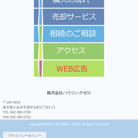
株式会社ハウジングゼロ
〒184-0015
東京都小金井市貫井北町2丁目5-11
TEL 042-380-0700
FAX 042-380-0701
copyright©20XX HOUSING ZERO all rights reserved.
プライバシーポリシー