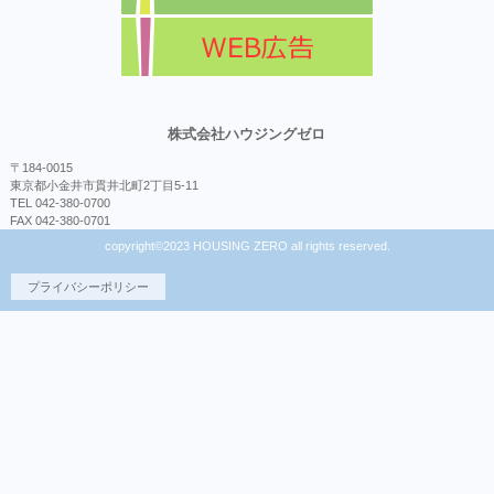
株式会社ハウジングゼロ
〒184-0015
東京都小金井市貫井北町2丁目5-11
TEL 042-380-0700
FAX 042-380-0701
copyright©2023 HOUSING ZERO all rights reserved.
プライバシーポリシー