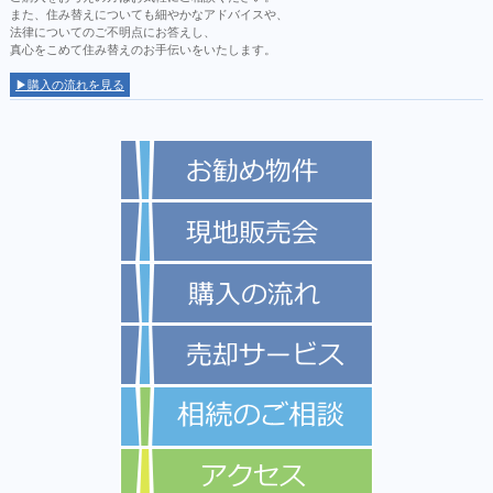
また、住み替えについても細やかなアドバイスや、
法律についてのご不明点にお答えし、
真心をこめて住み替えのお手伝いをいたします。
▶購入の流れを見る