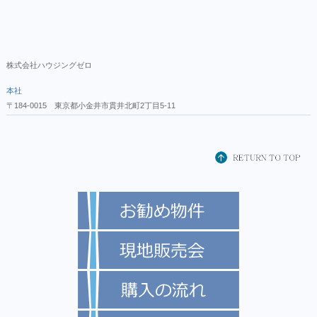
株式会社ハウジングゼロ
本社
〒184-0015 東京都小金井市貫井北町2丁目5-11