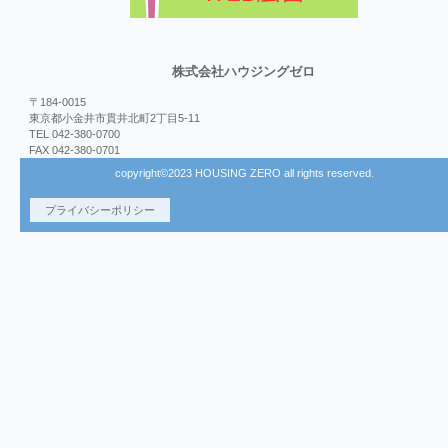
株式会社ハウジングゼロ
〒184-0015
東京都小金井市貫井北町2丁目5-11
TEL 042-380-0700
FAX 042-380-0701
copyright©2023 HOUSING ZERO all rights reserved.
プライバシーポリシー